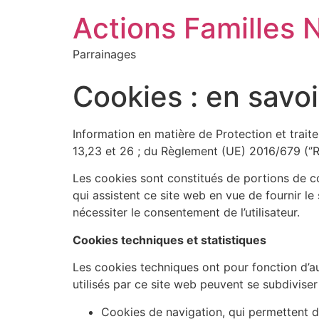
Actions Familles 
Parrainages
Cookies : en savoi
Information en matière de Protection et trait
13,23 et 26 ; du Règlement (UE) 2016/679 (‘’
Les cookies sont constitués de portions de co
qui assistent ce site web en vue de fournir le 
nécessiter le consentement de l’utilisateur.
Cookies techniques et statistiques
Les cookies techniques ont pour fonction d’au
utilisés par ce site web peuvent se subdiviser
Cookies de navigation, qui permettent de