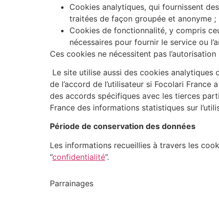
Cookies analytiques, qui fournissent des
traitées de façon groupée et anonyme ;
Cookies de fonctionnalité, y compris ceux
nécessaires pour fournir le service ou l’a
Ces cookies ne nécessitent pas l’autorisation pr
Le site utilise aussi des cookies analytiques
de l’accord de l’utilisateur si Focolari France
des accords spécifiques avec les tierces parti
France des informations statistiques sur l’utili
Période de conservation des données
Les informations recueillies à travers les cook
‘’
confidentialité
’’.
Parrainages