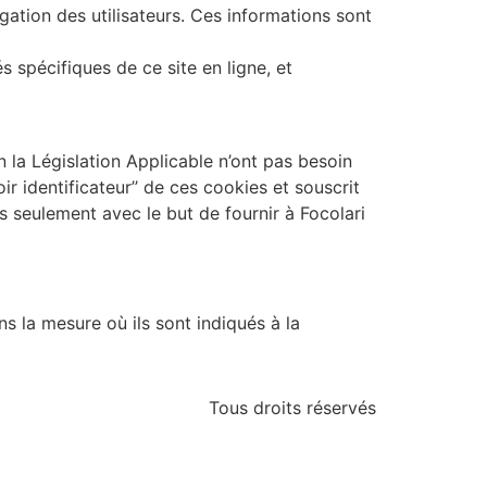
gation des utilisateurs. Ces informations sont
s spécifiques de ce site en ligne, et
n la Législation Applicable n’ont pas besoin
ir identificateur’’ de ces cookies et souscrit
s seulement avec le but de fournir à Focolari
ns la mesure où ils sont indiqués à la
Tous droits réservés