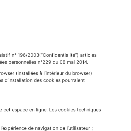
if n° 196/2003(‘’Confidentialité’’) articles
nnées personnelles n°229 du 08 mai 2014.
owser (installées à l’intérieur du browser)
és d’installation des cookies pourraient
de cet espace en ligne. Les cookies techniques
expérience de navigation de l’utilisateur ;