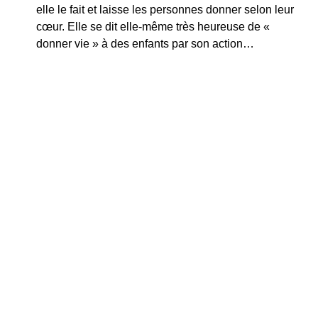
elle le fait et laisse les personnes donner selon leur
cœur. Elle se dit elle-même très heureuse de «
donner vie » à des enfants par son action…