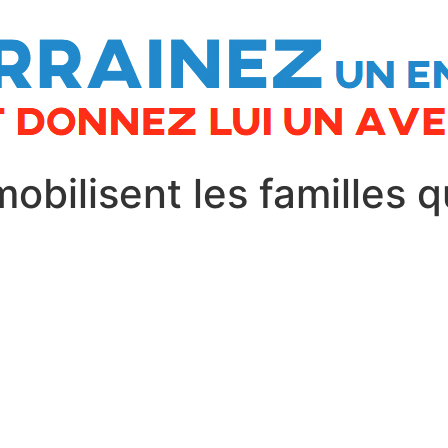
bilisent les familles qu