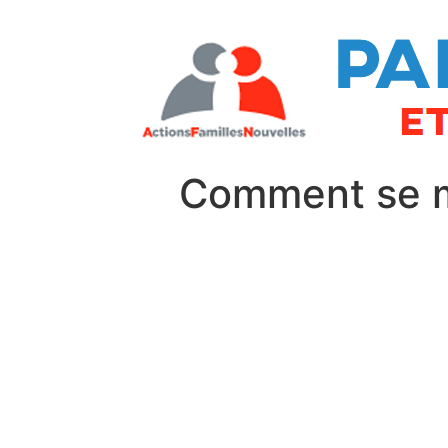
Comment se mo